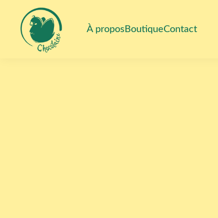
Skip to content
À propos
Boutique
Contact