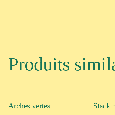
Produits simil
Arches vertes
Stack 