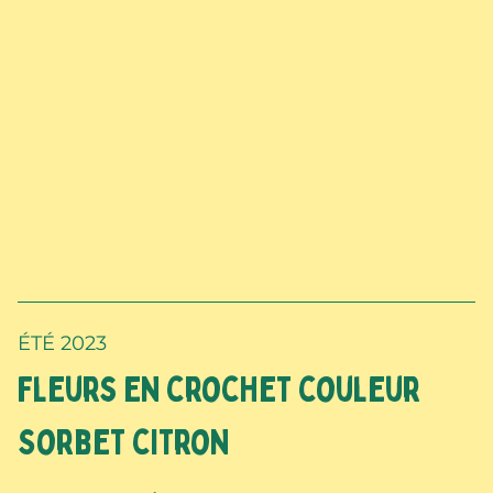
ÉTÉ 2023
Fleurs en crochet couleur
Sorbet citron