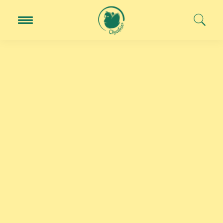
Skip to content