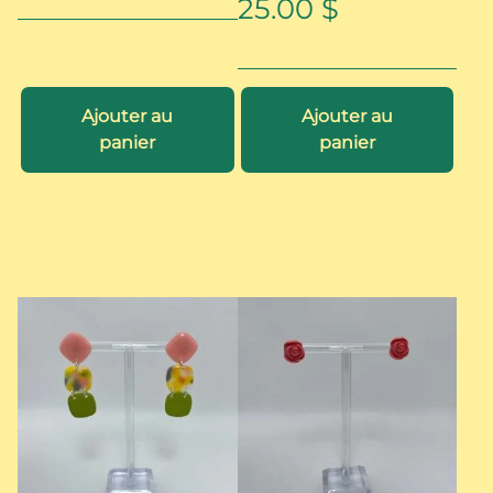
25.00
$
Ajouter au
Ajouter au
panier
panier