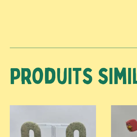
Produits simi