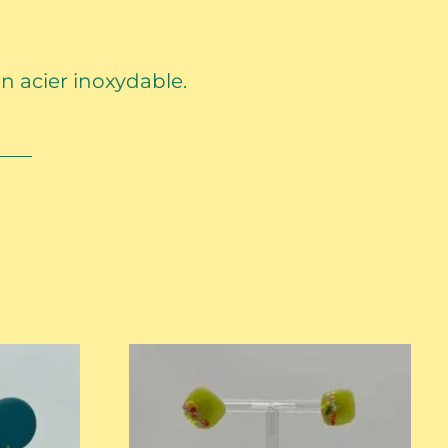
n acier inoxydable.