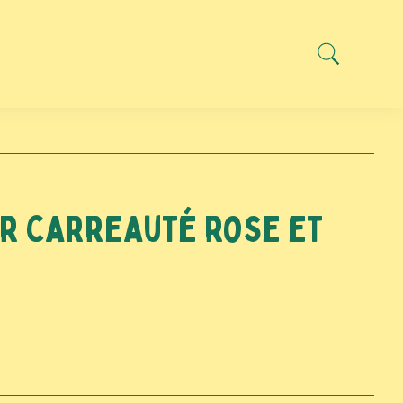
r carreauté rose et