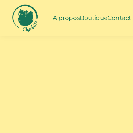
Skip to content
À propos
Boutique
Contact